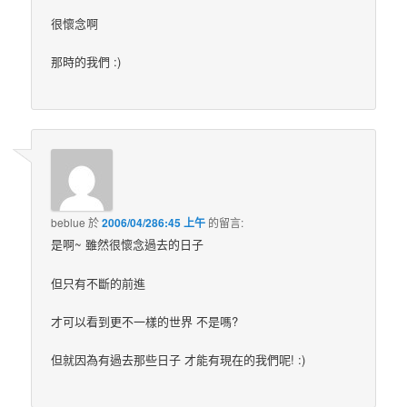
很懷念啊
那時的我們 :)
beblue
於
2006/04/286:45 上午
的
留言:
是啊~ 雖然很懷念過去的日子
但只有不斷的前進
才可以看到更不一樣的世界 不是嗎?
但就因為有過去那些日子 才能有現在的我們呢! :)