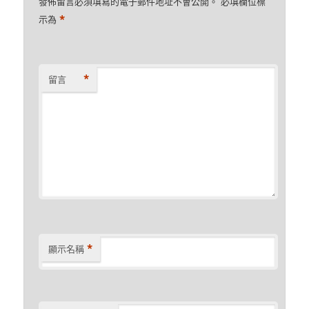
發佈留言必須填寫的電子郵件地址不會公開。
必填欄位標
*
示為
*
留言
*
顯示名稱