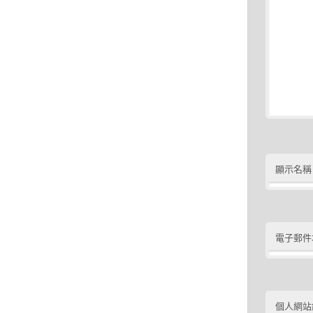
顯示名稱
電子郵件
個人網站