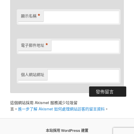
*
顯示名稱
*
電子郵件地址
個人網站網址
這個網站採用 Akismet 服務減少垃圾留
言。
進一步了解 Akismet 如何處理網站訪客的留言資料
。
本站採用 WordPress 建置