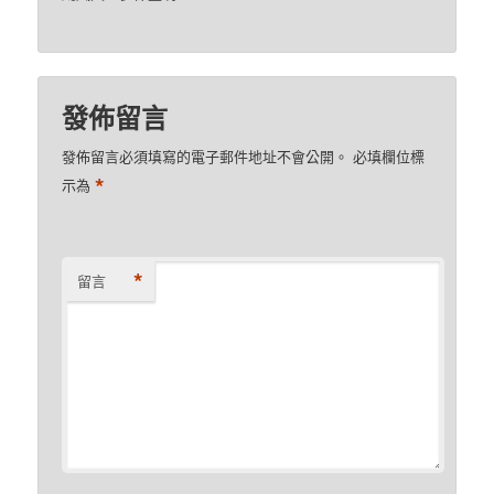
發佈留言
發佈留言必須填寫的電子郵件地址不會公開。
必填欄位標
*
示為
*
留言