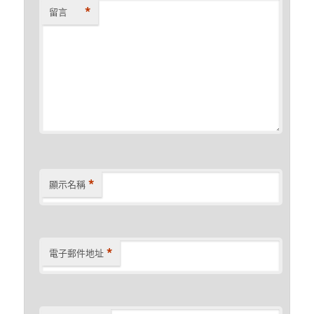
*
留言
*
顯示名稱
*
電子郵件地址