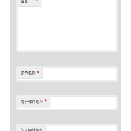
*
留言
*
顯示名稱
*
電子郵件地址
個人網站網址