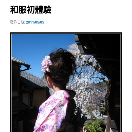
和服初體驗
發佈日期:
2011/05/05