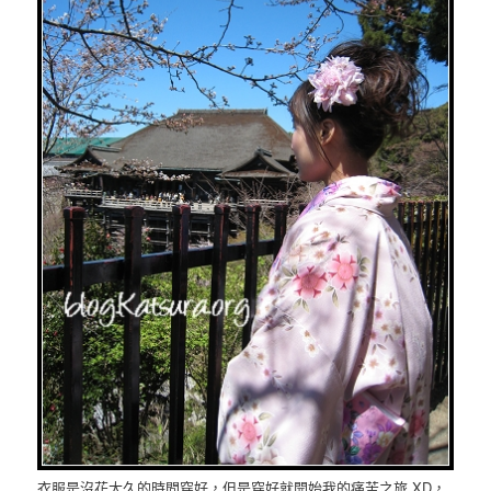
衣服是沒花太久的時間穿好，但是穿好就開始我的痛苦之旅 XD，