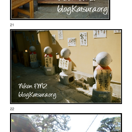
21
22