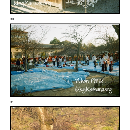
30
31