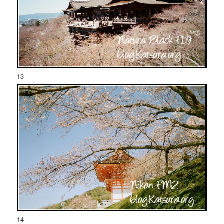
13
14