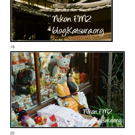
19
20