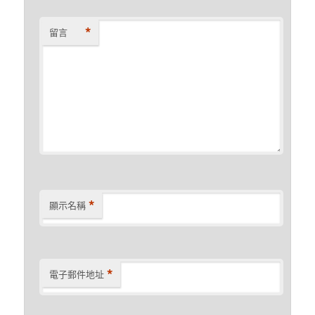
*
留言
*
顯示名稱
*
電子郵件地址