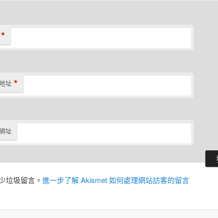
*
*
地址
網址
務減少垃圾留言。
進一步了解 Akismet 如何處理網站訪客的留言