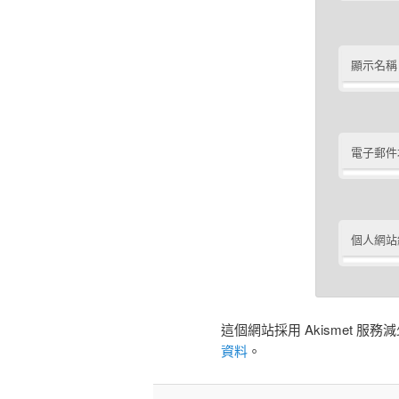
顯示名稱
電子郵件
個人網站
這個網站採用 Akismet 服
資料
。