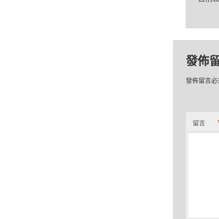
發佈
發佈留言必
留言