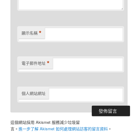
*
顯示名稱
*
電子郵件地址
個人網站網址
這個網站採用 Akismet 服務減少垃圾留
言。
進一步了解 Akismet 如何處理網站訪客的留言資料
。