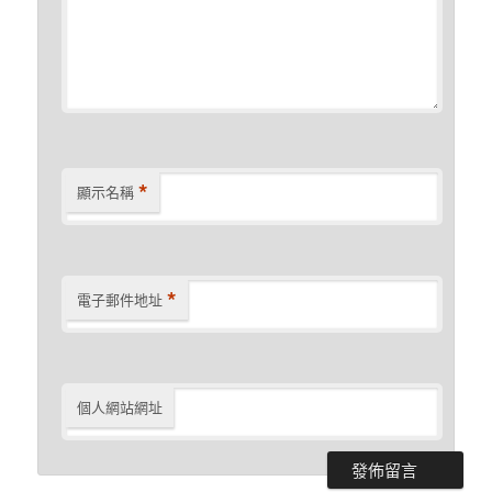
*
顯示名稱
*
電子郵件地址
個人網站網址