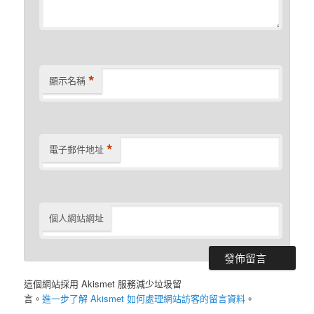
*
顯示名稱
*
電子郵件地址
個人網站網址
這個網站採用 Akismet 服務減少垃圾留
言。
進一步了解 Akismet 如何處理網站訪客的留言資料
。