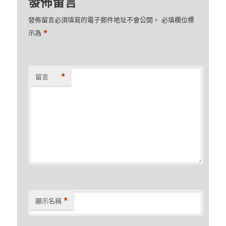
發佈留言
發佈留言必須填寫的電子郵件地址不會公開。
必填欄位標
*
示為
*
留言
*
顯示名稱