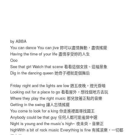
by ABBA
You can dance You can jive 妳可以盡情舞動，盡情搖擺
Having the time of your life 盡情享受妳的人生
Ooo
See that girl Watch that scene 看看這個女孩、這幅景象
Dig in the dancing queen 她骨子裡就是個舞后
Friday night and the lights are low 週五夜晚，燈光昏暗
Looking out for a place to go 看看屋外，想找個地方去玩
Where they play the right music 那兒放著正點的音樂
Getting in the swing 讓人忘情搖擺
You come to look for a king 你走進裡面尋找國王
Anybody could be that guy 任何人都可能雀屏中選
Night is young and the music’s high~ 夜未央，音樂正
highWith a bit of rock music Everything is fine 有搖滾樂，一切都